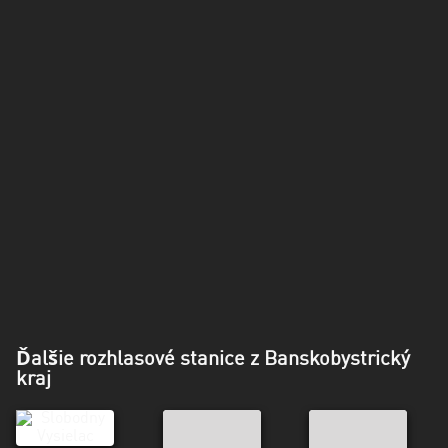
Ďalšie rozhlasové stanice z Banskobystrický
kraj