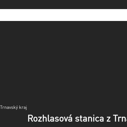
Trnavský kraj
Rozhlasová stanica z Trn